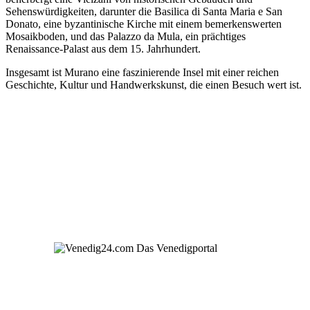
Sehenswürdigkeiten, darunter die Basilica di Santa Maria e San
Donato, eine byzantinische Kirche mit einem bemerkenswerten
Mosaikboden, und das Palazzo da Mula, ein prächtiges
Renaissance-Palast aus dem 15. Jahrhundert.
Insgesamt ist Murano eine faszinierende Insel mit einer reichen
Geschichte, Kultur und Handwerkskunst, die einen Besuch wert ist.