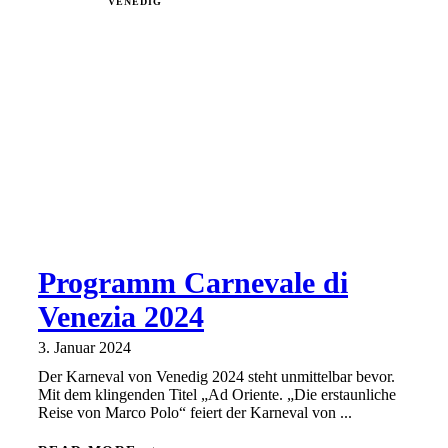
VENEDIG
Programm Carnevale di
Venezia 2024
3. Januar 2024
Der Karneval von Venedig 2024 steht unmittelbar bevor.
Mit dem klingenden Titel „Ad Oriente. „Die erstaunliche
Reise von Marco Polo“ feiert der Karneval von ...