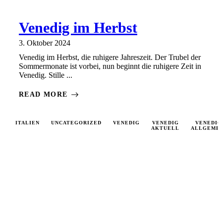
Venedig im Herbst
3. Oktober 2024
Venedig im Herbst, die ruhigere Jahreszeit. Der Trubel der
Sommermonate ist vorbei, nun beginnt die ruhigere Zeit in
Venedig. Stille ...
READ MORE
ITALIEN
UNCATEGORIZED
VENEDIG
VENEDIG
VENEDIG
AKTUELL
ALLGEME