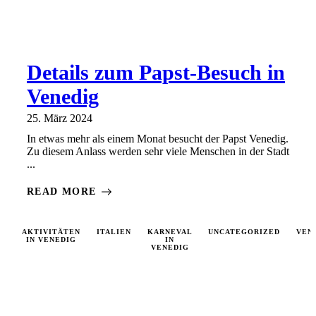
Details zum Papst-Besuch in
Venedig
25. März 2024
In etwas mehr als einem Monat besucht der Papst Venedig.
Zu diesem Anlass werden sehr viele Menschen in der Stadt
...
READ MORE
AKTIVITÄTEN
ITALIEN
KARNEVAL
UNCATEGORIZED
VEN
IN VENEDIG
IN
VENEDIG