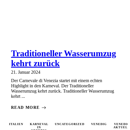
Traditioneller Wasserumzug
kehrt zurück
21. Januar 2024
Der Carnevale di Venezia startet mit einem echten
Highlight in den Karneval. Der Traditioneller
Wasserumzug kehrt zurück. Traditioneller Wasserumzug
kehrt ...
READ MORE
ITALIEN
KARNEVAL
UNCATEGORIZED
VENEDIG
VENEDIG
IN
AKTUELL