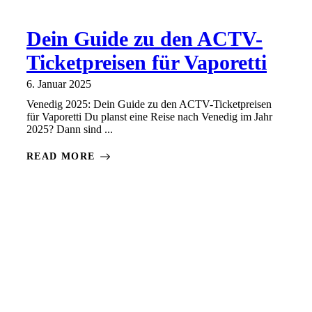
Dein Guide zu den ACTV-
Ticketpreisen für Vaporetti
6. Januar 2025
Venedig 2025: Dein Guide zu den ACTV-Ticketpreisen
für Vaporetti Du planst eine Reise nach Venedig im Jahr
2025? Dann sind ...
READ MORE