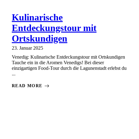
Kulinarische
Entdeckungstour mit
Ortskundigen
23. Januar 2025
Venedig: Kulinarische Entdeckungstour mit Ortskundigen
Tauche ein in die Aromen Venedigs! Bei dieser
einzigartigen Food-Tour durch die Lagunenstadt erlebst du
...
READ MORE