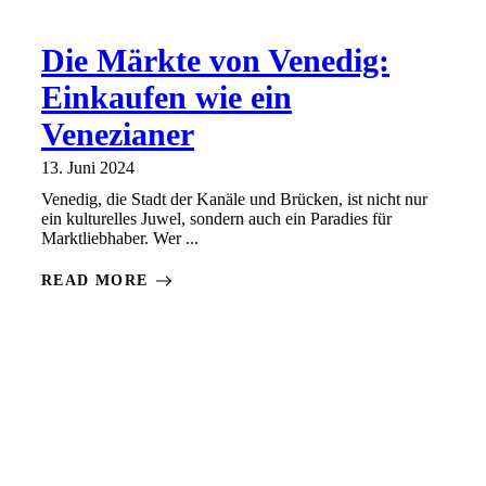
Die Märkte von Venedig:
Einkaufen wie ein
Venezianer
13. Juni 2024
Venedig, die Stadt der Kanäle und Brücken, ist nicht nur
ein kulturelles Juwel, sondern auch ein Paradies für
Marktliebhaber. Wer ...
READ MORE