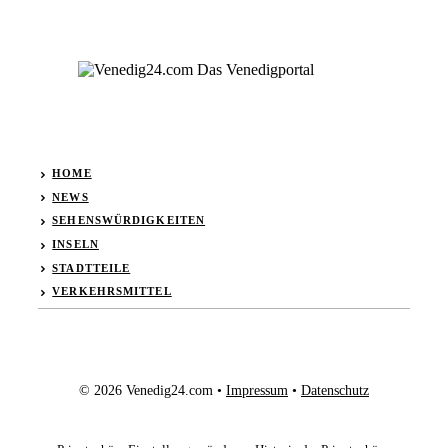
HOME
NEWS
SEHENSWÜRDIGKEITEN
INSELN
STADTTEILE
VERKEHRSMITTEL
© 2026 Venedig24.com •
Impressum
•
Datenschutz