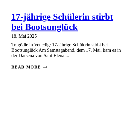
17-jährige Schülerin stirbt
bei Bootsunglück
18. Mai 2025
Tragödie in Venedig: 17-jährige Schülerin stirbt bei
Bootsunglück Am Samstagabend, dem 17. Mai, kam es in
der Darsena von Sant’Elena ...
READ MORE