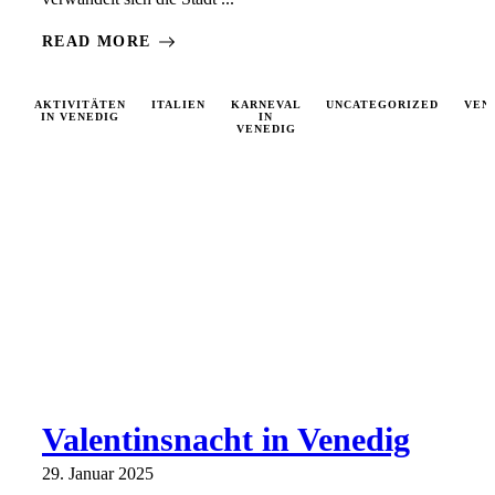
READ MORE
AKTIVITÄTEN
ITALIEN
KARNEVAL
UNCATEGORIZED
VEN
IN VENEDIG
IN
VENEDIG
Valentinsnacht in Venedig
29. Januar 2025