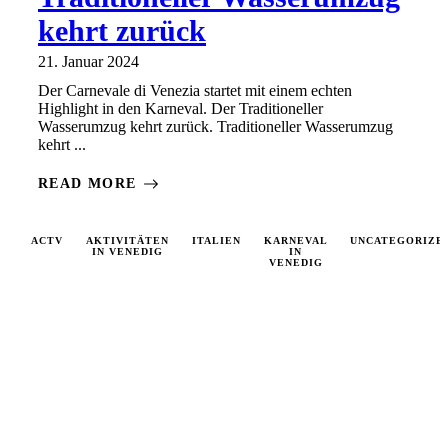
kehrt zurück
21. Januar 2024
Der Carnevale di Venezia startet mit einem echten
Highlight in den Karneval. Der Traditioneller
Wasserumzug kehrt zurück. Traditioneller Wasserumzug
kehrt ...
READ MORE
ACTV
AKTIVITÄTEN
ITALIEN
KARNEVAL
UNCATEGORIZE
IN VENEDIG
IN
VENEDIG