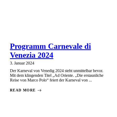
Programm Carnevale di
Venezia 2024
3. Januar 2024
Der Karneval von Venedig 2024 steht unmittelbar bevor.
Mit dem klingenden Titel „Ad Oriente. „Die erstaunliche
Reise von Marco Polo“ feiert der Karneval von ...
READ MORE