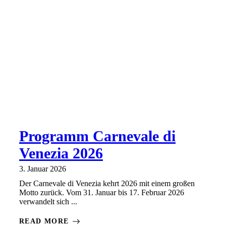
Programm Carnevale di
Venezia 2026
3. Januar 2026
Der Carnevale di Venezia kehrt 2026 mit einem großen
Motto zurück. Vom 31. Januar bis 17. Februar 2026
verwandelt sich ...
READ MORE