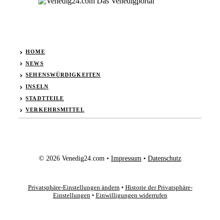
HOME
NEWS
SEHENSWÜRDIGKEITEN
INSELN
STADTTEILE
VERKEHRSMITTEL
© 2026 Venedig24.com •
Impressum
•
Datenschutz
Privatsphäre-Einstellungen ändern
•
Historie der Privatsphäre-
Einstellungen
•
Einwilligungen widerrufen