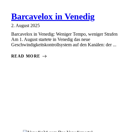
Barcavelox in Venedig
2. August 2025
Barcavelox in Venedig: Weniger Tempo, weniger Strafen
Am 1. August startete in Venedig das neue
Geschwindigkeitskontrollsystem auf den Kanälen: der ...
READ MORE