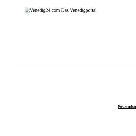
Privatsphä