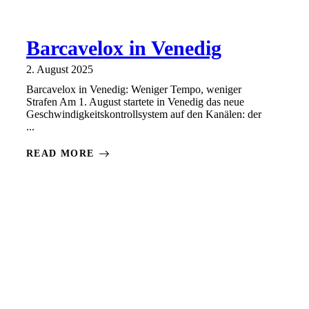
Barcavelox in Venedig
2. August 2025
Barcavelox in Venedig: Weniger Tempo, weniger
Strafen Am 1. August startete in Venedig das neue
Geschwindigkeitskontrollsystem auf den Kanälen: der
...
READ MORE