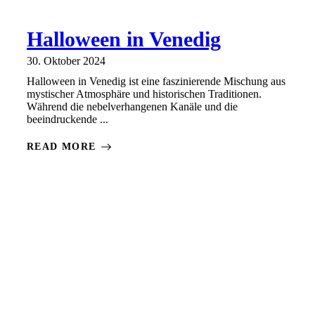
Halloween in Venedig
30. Oktober 2024
Halloween in Venedig ist eine faszinierende Mischung aus
mystischer Atmosphäre und historischen Traditionen.
Während die nebelverhangenen Kanäle und die
beeindruckende ...
READ MORE