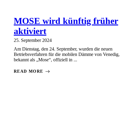
MOSE wird künftig früher
aktiviert
25. September 2024
Am Dienstag, den 24. September, wurden die neuen
Betriebsverfahren für die mobilen Dämme von Venedig,
bekannt als „Mose“, offiziell in ...
READ MORE