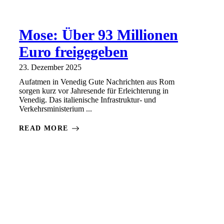
Mose: Über 93 Millionen
Euro freigegeben
23. Dezember 2025
Aufatmen in Venedig Gute Nachrichten aus Rom
sorgen kurz vor Jahresende für Erleichterung in
Venedig. Das italienische Infrastruktur- und
Verkehrsministerium ...
READ MORE