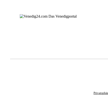
Privatsphä