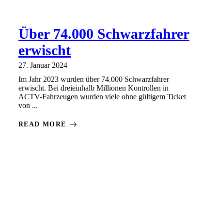
Über 74.000 Schwarzfahrer
erwischt
27. Januar 2024
Im Jahr 2023 wurden über 74.000 Schwarzfahrer
erwischt. Bei dreieinhalb Millionen Kontrollen in
ACTV-Fahrzeugen wurden viele ohne gültigem Ticket
von ...
READ MORE