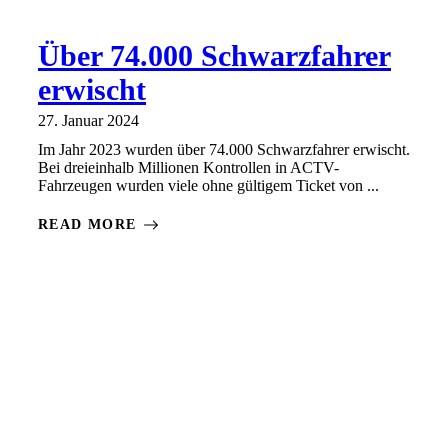
Über 74.000 Schwarzfahrer
erwischt
27. Januar 2024
Im Jahr 2023 wurden über 74.000 Schwarzfahrer erwischt.
Bei dreieinhalb Millionen Kontrollen in ACTV-
Fahrzeugen wurden viele ohne gültigem Ticket von ...
READ MORE