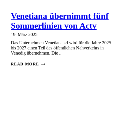
Venetiana übernimmt fünf
Sommerlinien von Actv
19. März 2025
Das Unternehmen Venetiana srl wird für die Jahre 2025
bis 2027 einen Teil des öffentlichen Nahverkehrs in
Venedig übernehmen. Die ...
READ MORE