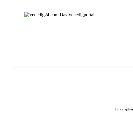
Privatsphä