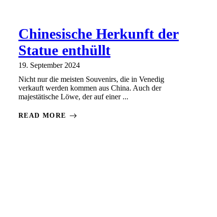
Chinesische Herkunft der
Statue enthüllt
19. September 2024
Nicht nur die meisten Souvenirs, die in Venedig
verkauft werden kommen aus China. Auch der
majestätische Löwe, der auf einer ...
READ MORE