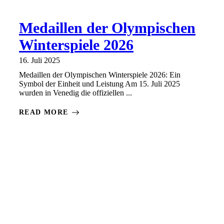
Medaillen der Olympischen
Winterspiele 2026
16. Juli 2025
Medaillen der Olympischen Winterspiele 2026: Ein
Symbol der Einheit und Leistung Am 15. Juli 2025
wurden in Venedig die offiziellen ...
READ MORE