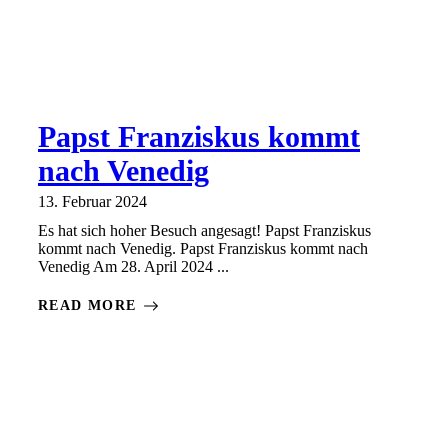
Papst Franziskus kommt
nach Venedig
13. Februar 2024
Es hat sich hoher Besuch angesagt! Papst Franziskus
kommt nach Venedig. Papst Franziskus kommt nach
Venedig Am 28. April 2024 ...
READ MORE