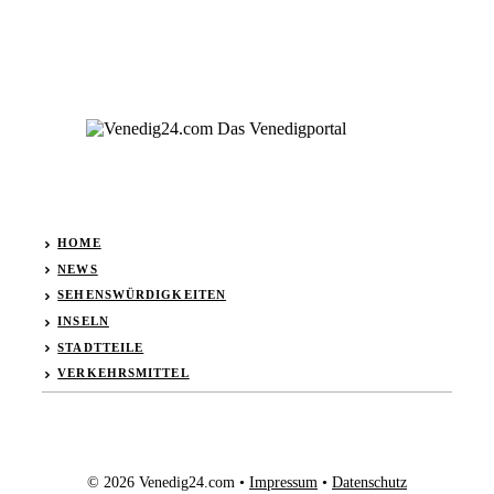
HOME
NEWS
SEHENSWÜRDIGKEITEN
INSELN
STADTTEILE
VERKEHRSMITTEL
© 2026 Venedig24.com •
Impressum
•
Datenschutz