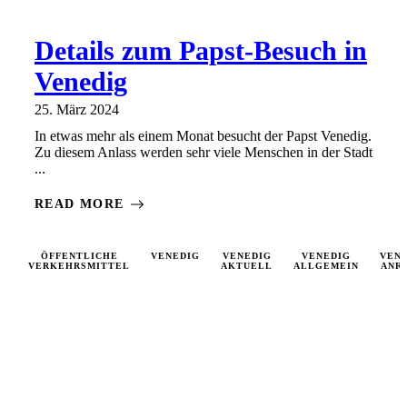
Details zum Papst-Besuch in
Venedig
25. März 2024
In etwas mehr als einem Monat besucht der Papst Venedig.
Zu diesem Anlass werden sehr viele Menschen in der Stadt
...
READ MORE
ÖFFENTLICHE
VENEDIG
VENEDIG
VENEDIG
VEN
VERKEHRSMITTEL
AKTUELL
ALLGEMEIN
ANR