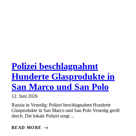
Polizei beschlagnahmt
Hunderte Glasprodukte in
San Marco und San Polo
12. Juni 2026
Razzia in Venedig: Polizei beschlagnahmt Hunderte
Glasprodukte in San Marco und San Polo Venedig greift
durch. Die lokale Polizei sorgt ...
READ MORE