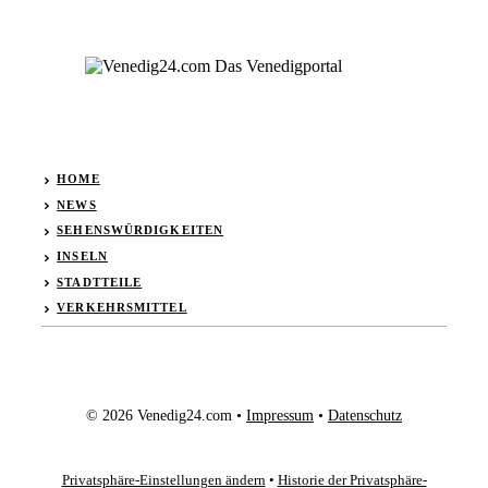
HOME
NEWS
SEHENSWÜRDIGKEITEN
INSELN
STADTTEILE
VERKEHRSMITTEL
© 2026 Venedig24.com •
Impressum
•
Datenschutz
Privatsphäre-Einstellungen ändern
•
Historie der Privatsphäre-