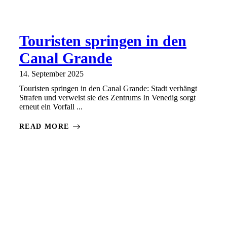
Touristen springen in den
Canal Grande
14. September 2025
Touristen springen in den Canal Grande: Stadt verhängt
Strafen und verweist sie des Zentrums In Venedig sorgt
erneut ein Vorfall ...
READ MORE