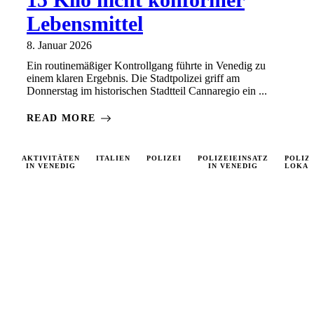
Lebensmittel
8. Januar 2026
Ein routinemäßiger Kontrollgang führte in Venedig zu
einem klaren Ergebnis. Die Stadtpolizei griff am
Donnerstag im historischen Stadtteil Cannaregio ein ...
READ MORE
AKTIVITÄTEN
ITALIEN
POLIZEI
POLIZEIEINSATZ
POLIZ
IN VENEDIG
IN VENEDIG
LOKAL