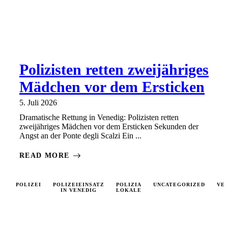
Polizisten retten zweijähriges
Mädchen vor dem Ersticken
5. Juli 2026
Dramatische Rettung in Venedig: Polizisten retten
zweijähriges Mädchen vor dem Ersticken Sekunden der
Angst an der Ponte degli Scalzi Ein ...
READ MORE
POLIZEI
POLIZEIEINSATZ
POLIZIA
UNCATEGORIZED
VE
IN VENEDIG
LOKALE