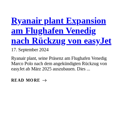
Ryanair plant Expansion
am Flughafen Venedig
nach Rückzug von easyJet
17. September 2024
Ryanair plant, seine Präsenz am Flughafen Venedig
Marco Polo nach dem angekündigten Rückzug von
easyJet ab März 2025 auszubauen. Dies ...
READ MORE