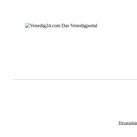
Privatsphä