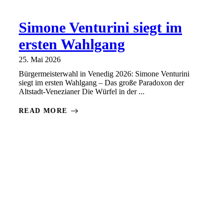
Simone Venturini siegt im
ersten Wahlgang
25. Mai 2026
Bürgermeisterwahl in Venedig 2026: Simone Venturini
siegt im ersten Wahlgang – Das große Paradoxon der
Altstadt-Venezianer Die Würfel in der ...
READ MORE