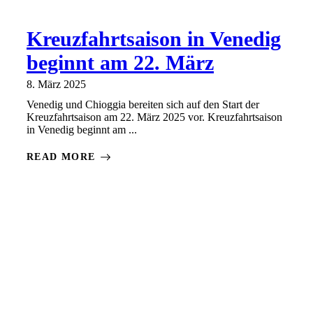
Kreuzfahrtsaison in Venedig
beginnt am 22. März
8. März 2025
Venedig und Chioggia bereiten sich auf den Start der
Kreuzfahrtsaison am 22. März 2025 vor. Kreuzfahrtsaison
in Venedig beginnt am ...
READ MORE