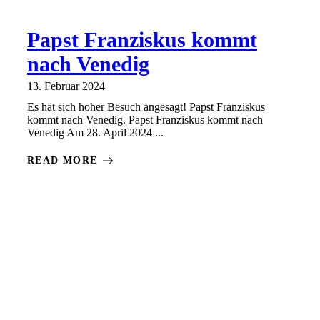
Papst Franziskus kommt
nach Venedig
13. Februar 2024
Es hat sich hoher Besuch angesagt! Papst Franziskus
kommt nach Venedig. Papst Franziskus kommt nach
Venedig Am 28. April 2024 ...
READ MORE