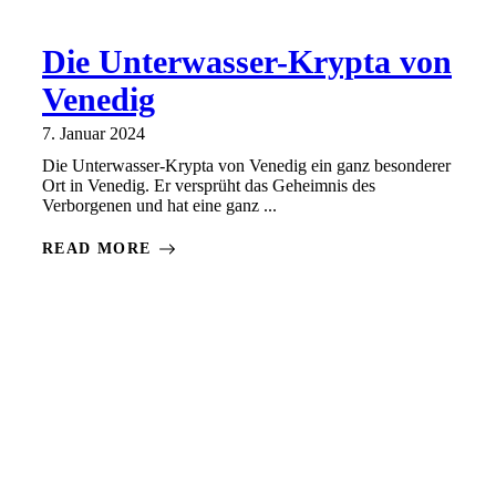
Die Unterwasser-Krypta von
Venedig
7. Januar 2024
Die Unterwasser-Krypta von Venedig ein ganz besonderer
Ort in Venedig. Er versprüht das Geheimnis des
Verborgenen und hat eine ganz ...
READ MORE