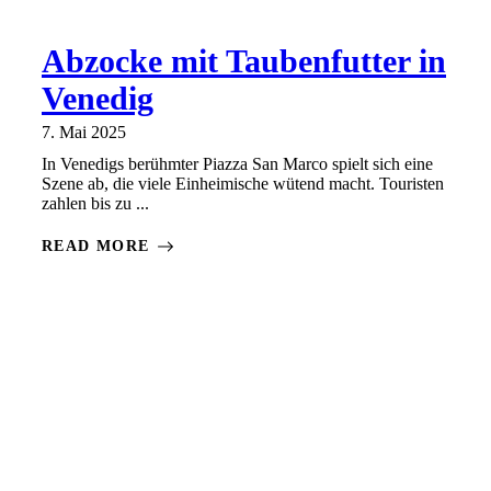
Abzocke mit Taubenfutter in
Venedig
7. Mai 2025
In Venedigs berühmter Piazza San Marco spielt sich eine
Szene ab, die viele Einheimische wütend macht. Touristen
zahlen bis zu ...
READ MORE