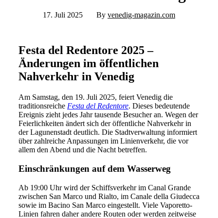
17. Juli 2025
By
venedig-magazin.com
Festa del Redentore 2025 –
Änderungen im öffentlichen
Nahverkehr in Venedig
Am Samstag, den 19. Juli 2025, feiert Venedig die
traditionsreiche
Festa del Redentore
. Dieses bedeutende
Ereignis zieht jedes Jahr tausende Besucher an. Wegen der
Feierlichkeiten ändert sich der öffentliche Nahverkehr in
der Lagunenstadt deutlich. Die Stadtverwaltung informiert
über zahlreiche Anpassungen im Linienverkehr, die vor
allem den Abend und die Nacht betreffen.
Einschränkungen auf dem Wasserweg
Ab 19:00 Uhr wird der Schiffsverkehr im Canal Grande
zwischen San Marco und Rialto, im Canale della Giudecca
sowie im Bacino San Marco eingestellt. Viele Vaporetto-
Linien fahren daher andere Routen oder werden zeitweise