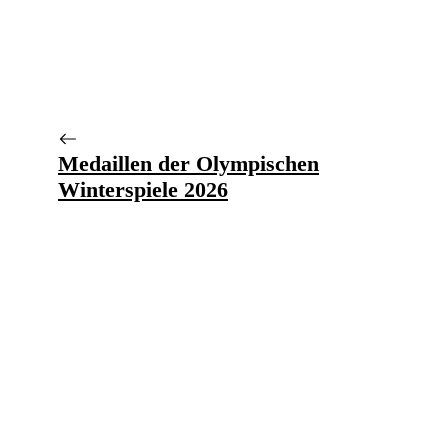
Medaillen der Olympischen
Winterspiele 2026