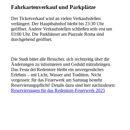
Fahrkartenverkauf und Parkplätze
Der Ticketverkauf wird an vielen Verkaufsstellen
verlängert. Der Hauptbahnhof bleibt bis 23:30 Uhr
geöffnet. Andere Verkaufsstellen schließen teils erst um
03:00 Uhr. Die Parkhäuser am Piazzale Roma sind
durchgehend geöffnet.
Die Stadt bittet alle Besucher, sich rechtzeitig über die
Änderungen zu informieren und Geduld mitzubringen.
Das Festa del Redentore bleibt ein unvergessliches
Erlebnis – mit Licht, Wasser und Tradition. Nicht
vergessen: für das Feuerwerk am Samstag besteht
Reservierungspflicht! Details dazu sind hier nachzulesen:
Reservierungen für das Redentore-Feuerwerk 2025