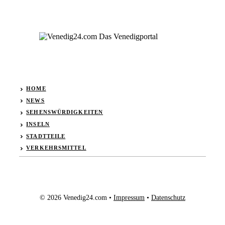
HOME
NEWS
SEHENSWÜRDIGKEITEN
INSELN
STADTTEILE
VERKEHRSMITTEL
© 2026 Venedig24.com •
Impressum
•
Datenschutz