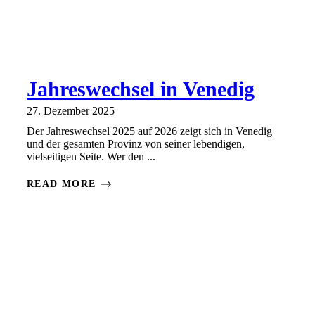
Jahreswechsel in Venedig
27. Dezember 2025
Der Jahreswechsel 2025 auf 2026 zeigt sich in Venedig
und der gesamten Provinz von seiner lebendigen,
vielseitigen Seite. Wer den ...
READ MORE