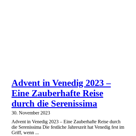
Advent in Venedig 2023 –
Eine Zauberhafte Reise
durch die Serenissima
30. November 2023
Advent in Venedig 2023 – Eine Zauberhafte Reise durch
die Serenissima Die festliche Jahreszeit hat Venedig fest im
Griff, wenn ...