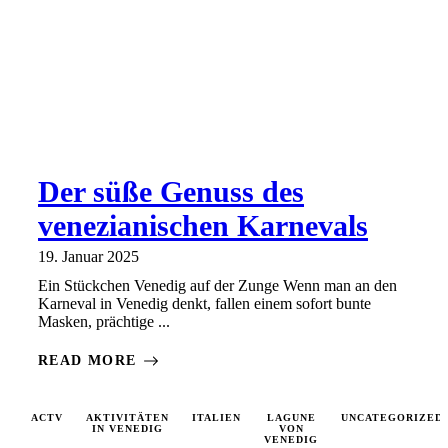
Der süße Genuss des
venezianischen Karnevals
19. Januar 2025
Ein Stückchen Venedig auf der Zunge Wenn man an den
Karneval in Venedig denkt, fallen einem sofort bunte
Masken, prächtige ...
READ MORE
ACTV
AKTIVITÄTEN
ITALIEN
LAGUNE
UNCATEGORIZED
IN VENEDIG
VON
VENEDIG