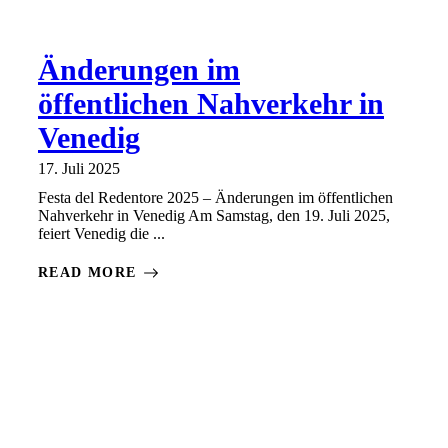
Änderungen im
öffentlichen Nahverkehr in
Venedig
17. Juli 2025
Festa del Redentore 2025 – Änderungen im öffentlichen
Nahverkehr in Venedig Am Samstag, den 19. Juli 2025,
feiert Venedig die ...
READ MORE