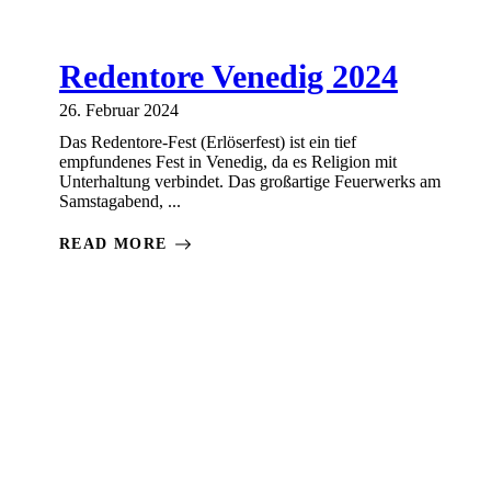
Redentore Venedig 2024
26. Februar 2024
Das Redentore-Fest (Erlöserfest) ist ein tief
empfundenes Fest in Venedig, da es Religion mit
Unterhaltung verbindet. Das großartige Feuerwerks am
Samstagabend, ...
READ MORE