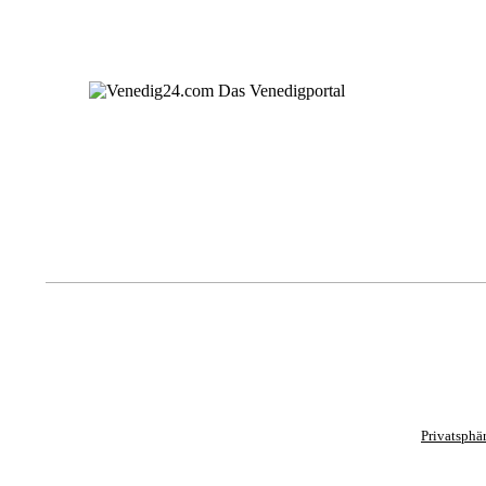
Privatsphä