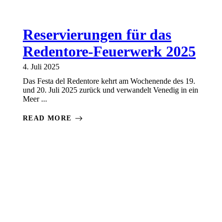
Reservierungen für das
Redentore-Feuerwerk 2025
4. Juli 2025
Das Festa del Redentore kehrt am Wochenende des 19.
und 20. Juli 2025 zurück und verwandelt Venedig in ein
Meer ...
READ MORE