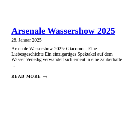
Arsenale Wassershow 2025
28. Januar 2025
Arsenale Wassershow 2025: Giacomo – Eine
Liebesgeschichte Ein einzigartiges Spektakel auf dem
Wasser Venedig verwandelt sich erneut in eine zauberhafte
...
READ MORE