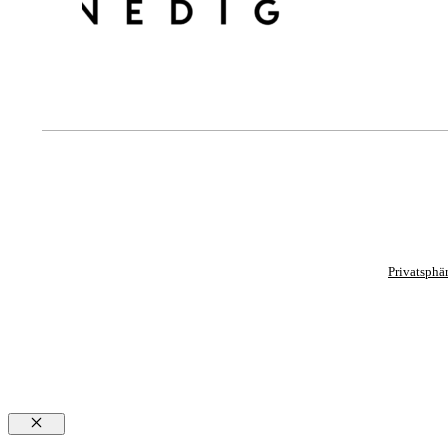
Privatsphä
Schließen