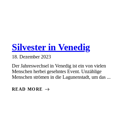
Silvester in Venedig
18. Dezember 2023
Der Jahreswechsel in Venedig ist ein von vielen
Menschen herbei gesehntes Event. Unzählige
Menschen strömen in die Lagunenstadt, um das ...
READ MORE