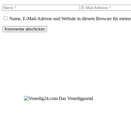
Name
E-
Mail-
Adresse
Name, E-Mail-Adresse und Website in diesem Browser für meine