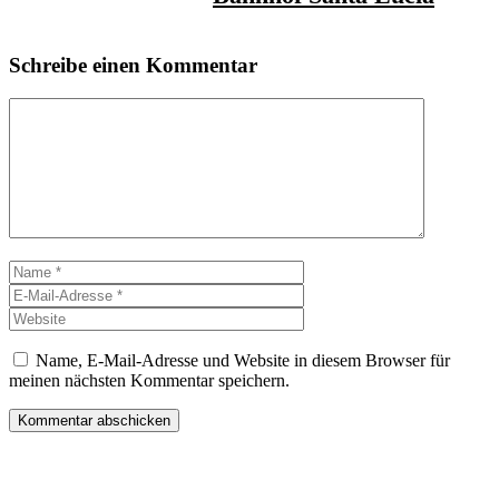
Schreibe einen Kommentar
Kommentar
Name
E-
Mail-
Website
Adresse
Name, E-Mail-Adresse und Website in diesem Browser für
meinen nächsten Kommentar speichern.