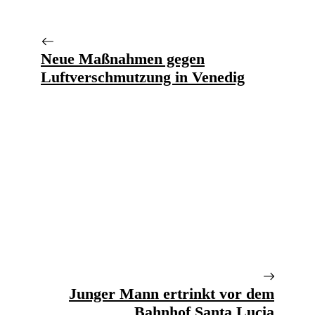
Neue Maßnahmen gegen
Luftverschmutzung in Venedig
Junger Mann ertrinkt vor dem
Bahnhof Santa Lucia