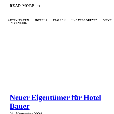
READ MORE
AKTIVITÄTEN
HOTELS
ITALIEN
UNCATEGORIZED
VENED
IN VENEDIG
Neuer Eigentümer für Hotel
Bauer
21. November 2024