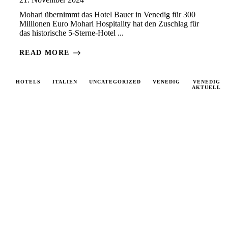
Mohari übernimmt das Hotel Bauer in Venedig für 300
Millionen Euro Mohari Hospitality hat den Zuschlag für
das historische 5-Sterne-Hotel ...
READ MORE
HOTELS
ITALIEN
UNCATEGORIZED
VENEDIG
VENEDIG
AKTUELL