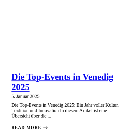
Die Top-Events in Venedig
2025
5. Januar 2025
Die Top-Events in Venedig 2025: Ein Jahr voller Kultur,
Tradition und Innovation In diesem Artikel ist eine
Übersicht über die ...
READ MORE