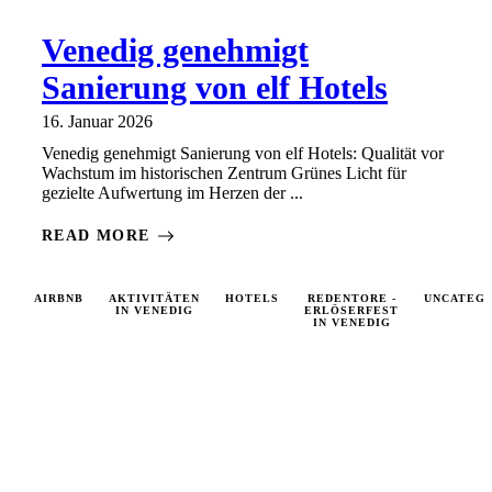
Venedig genehmigt
Sanierung von elf Hotels
16. Januar 2026
Venedig genehmigt Sanierung von elf Hotels: Qualität vor
Wachstum im historischen Zentrum Grünes Licht für
gezielte Aufwertung im Herzen der ...
READ MORE
AIRBNB
AKTIVITÄTEN
HOTELS
REDENTORE -
UNCATEG
IN VENEDIG
ERLÖSERFEST
IN VENEDIG