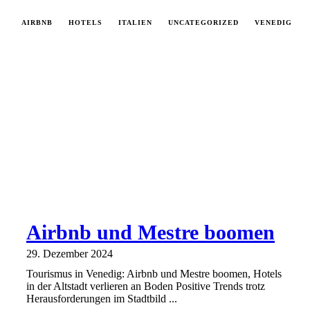
AIRBNB
HOTELS
ITALIEN
UNCATEGORIZED
VENEDIG
Airbnb und Mestre boomen
29. Dezember 2024
Tourismus in Venedig: Airbnb und Mestre boomen, Hotels
in der Altstadt verlieren an Boden Positive Trends trotz
Herausforderungen im Stadtbild ...