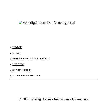
HOME
NEWS
SEHENSWÜRDIGKEITEN
INSELN
STADTTEILE
VERKEHRSMITTEL
© 2026 Venedig24.com •
Impressum
•
Datenschutz