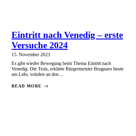
Eintritt nach Venedig – erste
Versuche 2024
15. November 2023
Es gibt wieder Bewegung beim Thema Eintritt nach
Venedig. Die Tests, erklärte Bürgermeister Brugnaro heute
am Lido, würden an den ...
READ MORE